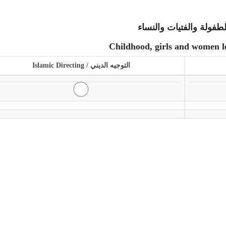
ولة والفتيات والنساء
Childhood, girls and women l
التوجيه الديني / Islamic Directing