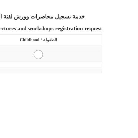
خدمة تسجيل محاضرات وورش لفئة الطف
ectures and workshops registration request
الطفولة / Childhood