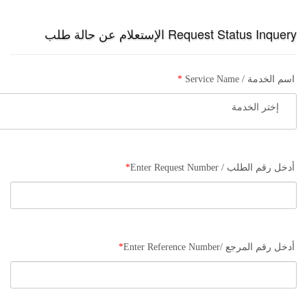
Request Status Inquery الإستعلام عن حالة طلب
*
اسم الخدمة / Service Name
إختر الخدمة
*
أدخل رقم الطلب / Enter Request Number
*
أدخل رقم المرجع /Enter Reference Number