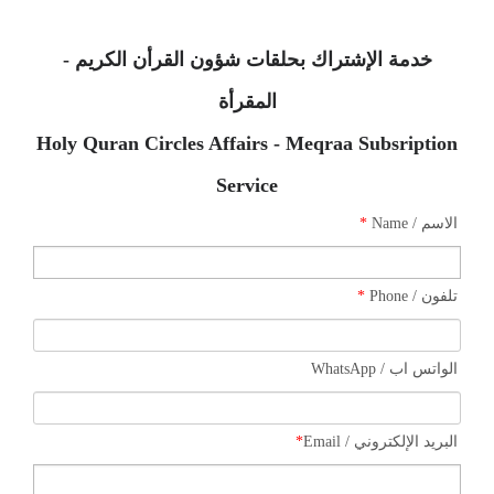
خدمة الإشتراك بحلقات شؤون القرأن الكريم -
المقرأة
Holy Quran Circles Affairs - Meqraa Subsription
Service
*
الاسم / Name
*
تلفون / Phone
الواتس اب / WhatsApp
*
البريد الإلكتروني / Email