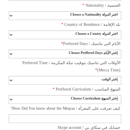
*
الجنسية / Nationality
*
بلد الإقامة / Country of Residence
*
الأيام التي تناسبك / Preferred Days
الأوقات التي تناسبك بتوقيت مكة المكرمة / Preferred Time
*
(Mecca Time)
*
المنهج المناسب / Preffered Curriculum
كيف تعرفت على المقرأة / How Did You know about the Meqraa?
حسابك في سكاي بي / Skype account