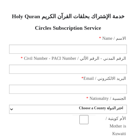
خدمة الإشتراك بحلقات القرآن الكريم Holy Quran
Circles Subscription Service
*
الاسم / Name
*
الرقم المدني - الرقم الألي / Civil Number - PACI Number
*
البريد الالكتروني / Email
*
الجنسية / Nationality
الأم كويتية /
Mother is
Kuwaiti